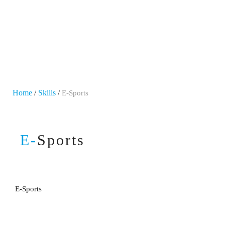
Home
Skills
/
/
E-Sports
E-
Sports
E-Sports