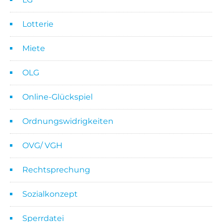
Lotterie
Miete
OLG
Online-Glückspiel
Ordnungswidrigkeiten
OVG/ VGH
Rechtsprechung
Sozialkonzept
Sperrdatei