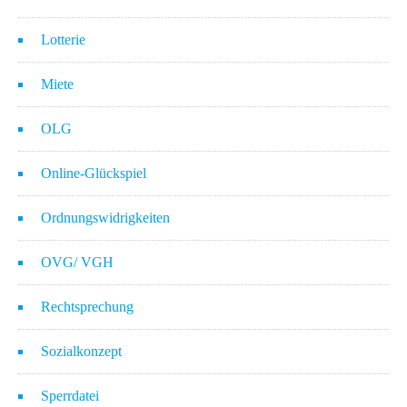
Lotterie
Miete
OLG
Online-Glückspiel
Ordnungswidrigkeiten
OVG/ VGH
Rechtsprechung
Sozialkonzept
Sperrdatei