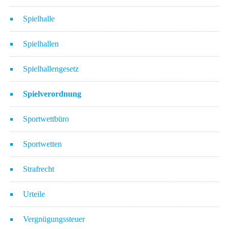
Spielhalle
Spielhallen
Spielhallengesetz
Spielverordnung
Sportwettbüro
Sportwetten
Strafrecht
Urteile
Vergnügungssteuer