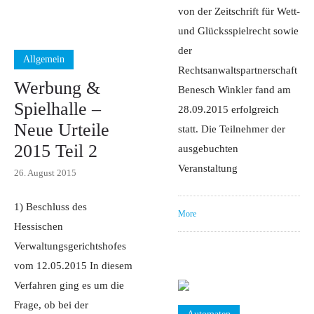
von der Zeitschrift für Wett-
und Glücksspielrecht sowie
der
Allgemein
Rechtsanwaltspartnerschaft
Werbung &
Benesch Winkler fand am
Spielhalle –
28.09.2015 erfolgreich
Neue Urteile
statt. Die Teilnehmer der
2015 Teil 2
ausgebuchten
Veranstaltung
26. August 2015
1) Beschluss des
More
Hessischen
Verwaltungsgerichtshofes
vom 12.05.2015 In diesem
Verfahren ging es um die
Frage, ob bei der