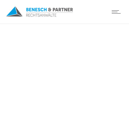
Spielverordnung