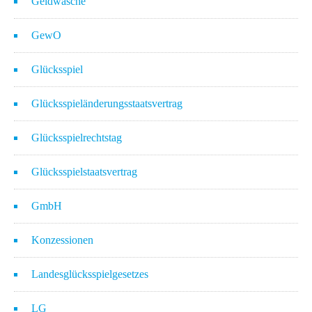
Geldwäsche
GewO
Glücksspiel
Glücksspieländerungsstaatsvertrag
Glücksspielrechtstag
Glücksspielstaatsvertrag
GmbH
Konzessionen
Landesglücksspielgesetzes
LG