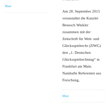
More
Am 28. September 2015
veranstaltet die Kanzlei
Benesch Winkler
zusammen mit der
Zeitschrift für Wett- und
Glücksspielrecht (ZfWG)
den „1. Deutschen
Glücksspielrechtstag“ in
Frankfurt am Main.
Namhafte Referenten aus
Forschung,
More