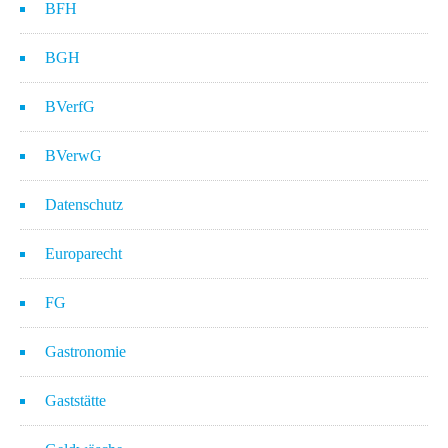
BFH
BGH
BVerfG
BVerwG
Datenschutz
Europarecht
FG
Gastronomie
Gaststätte