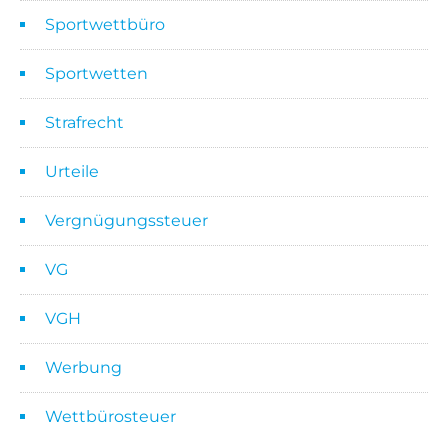
Sportwettbüro
Sportwetten
Strafrecht
Urteile
Vergnügungssteuer
VG
VGH
Werbung
Wettbürosteuer