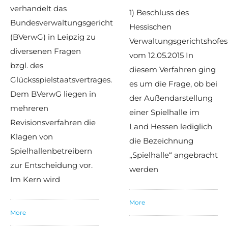
verhandelt das
1) Beschluss des
Bundesverwaltungsgericht
Hessischen
(BVerwG) in Leipzig zu
Verwaltungsgerichtshofes
diversenen Fragen
vom 12.05.2015 In
bzgl. des
diesem Verfahren ging
Glücksspielstaatsvertrages.
es um die Frage, ob bei
Dem BVerwG liegen in
der Außendarstellung
mehreren
einer Spielhalle im
Revisionsverfahren die
Land Hessen lediglich
Klagen von
die Bezeichnung
Spielhallenbetreibern
„Spielhalle“ angebracht
zur Entscheidung vor.
werden
Im Kern wird
More
More