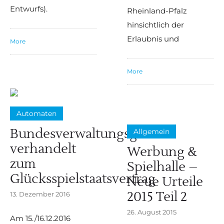
Entwurfs).
Rheinland-Pfalz
hinsichtlich der
Erlaubnis und
More
More
Automaten
Bundesverwaltungsgericht
Allgemein
verhandelt
Werbung &
zum
Spielhalle –
Glücksspielstaatsvertrag
Neue Urteile
2015 Teil 2
13. Dezember 2016
26. August 2015
Am 15./16.12.2016