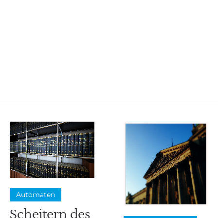
Automaten
Scheitern des