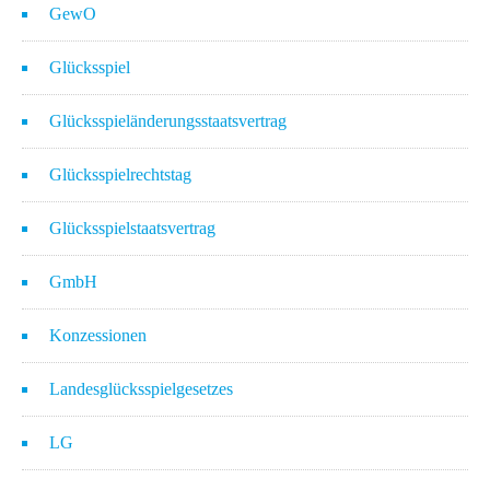
GewO
Glücksspiel
Glücksspieländerungsstaatsvertrag
Glücksspielrechtstag
Glücksspielstaatsvertrag
GmbH
Konzessionen
Landesglücksspielgesetzes
LG