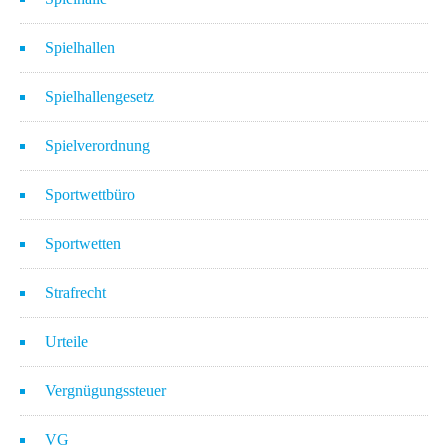
Spielhallen
Spielhallengesetz
Spielverordnung
Sportwettbüro
Sportwetten
Strafrecht
Urteile
Vergnügungssteuer
VG