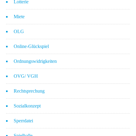
Lotterie
Miete
OLG
Online-Glückspiel
Ordnungswidrigkeiten
OVG/ VGH
Rechtsprechung
Sozialkonzept
Sperrdatei
Spielhalle