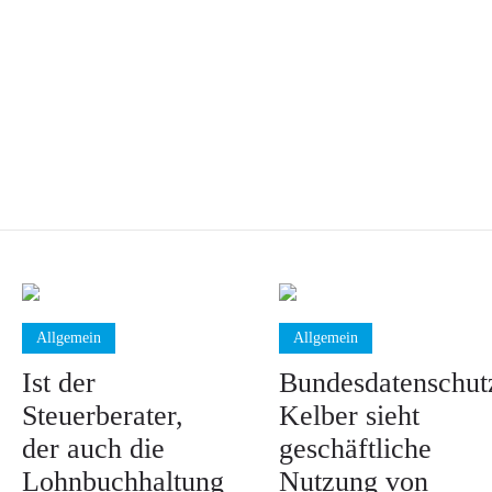
Allgemein
Allgemein
Ist der
Bundesdatenschutz
Steuerberater,
Kelber sieht
der auch die
geschäftliche
Lohnbuchhaltung
Nutzung von