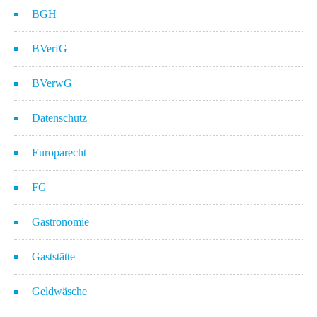
BGH
BVerfG
BVerwG
Datenschutz
Europarecht
FG
Gastronomie
Gaststätte
Geldwäsche