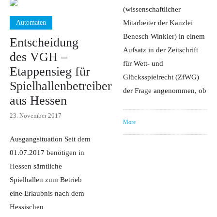
(wissenschaftlicher
Automaten
Mitarbeiter der Kanzlei
Benesch Winkler) in einem
Entscheidung
Aufsatz in der Zeitschrift
des VGH –
für Wett- und
Etappensieg für
Glücksspielrecht (ZfWG)
Spielhallenbetreiber
der Frage angenommen, ob
aus Hessen
23. November 2017
More
Ausgangsituation Seit dem
01.07.2017 benötigen in
Hessen sämtliche
Spielhallen zum Betrieb
eine Erlaubnis nach dem
Hessischen