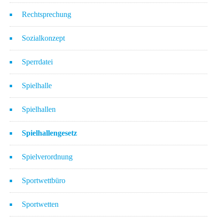
Rechtsprechung
Sozialkonzept
Sperrdatei
Spielhalle
Spielhallen
Spielhallengesetz
Spielverordnung
Sportwettbüro
Sportwetten