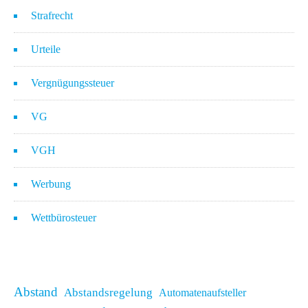
Strafrecht
Urteile
Vergnügungssteuer
VG
VGH
Werbung
Wettbürosteuer
Abstand
Abstandsregelung
Automatenaufsteller