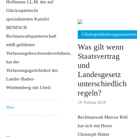
Hoffmann LL.M. der auf
Glücksspielrecht
spezialisierten Kanzlei
BENESCH
Glücksspieländerungsstaatsvertr
Rechtanwaltspartnerschaft
mbB geführten
Was gilt wenn
Verfassungsbeschwerdeverfahren,
Staatsvertrag
hat der
und
Verfassungsgerichtshof des
Landesgesetz
Landes Baden-
unterschiedlich
Württemberg mit Urteil
regeln?
19. Februar 2018
More
Rechtsanwalt Marcus Röll
hat sich mit Herrn
Christoph Huber