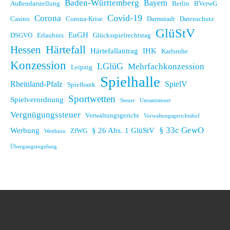
Baden-Württemberg
Bayern
Außendarstellung
Berlin
BVerwG
Covid-19
Corona
Casino
Corona-Krise
Darmstadt
Datenschutz
GlüStV
EuGH
DSGVO
Erlaubnis
Glücksspielrechtstag
Hessen
Härtefall
Härtefallantrag
IHK
Karlsruhe
Konzession
LGlüG
Mehrfachkonzession
Leipzig
Spielhalle
Rheinland-Pfalz
SpielV
Spielbank
Sportwetten
Spielverordnung
Steuer
Umsatzsteuer
Vergnügungssteuer
Verwaltungsgericht
Verwaltungsgerichtshof
§ 33c GewO
Werbung
§ 26 Abs. 1 GlüStV
ZfWG
Wettbüro
Übergangsregelung