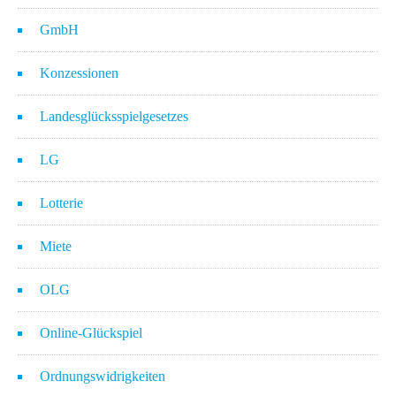
GmbH
Konzessionen
Landesglücksspielgesetzes
LG
Lotterie
Miete
OLG
Online-Glückspiel
Ordnungswidrigkeiten