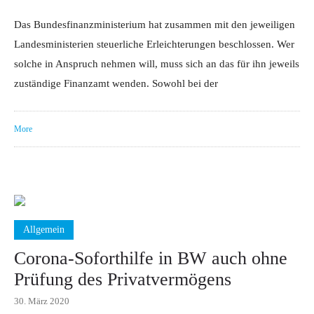
Das Bundesfinanzministerium hat zusammen mit den jeweiligen
Landesministerien steuerliche Erleichterungen beschlossen. Wer
solche in Anspruch nehmen will, muss sich an das für ihn jeweils
zuständige Finanzamt wenden. Sowohl bei der
More
Allgemein
Corona-Soforthilfe in BW auch ohne
Prüfung des Privatvermögens
30. März 2020