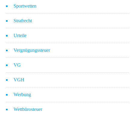
Sportwetten
Strafrecht
Urteile
Vergnügungssteuer
VG
VGH
Werbung
Wettbürosteuer