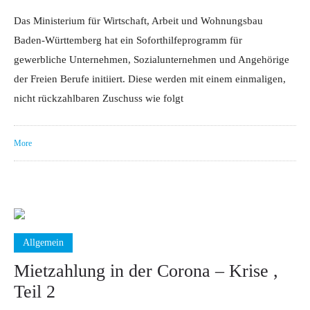
Das Ministerium für Wirtschaft, Arbeit und Wohnungsbau
Baden-Württemberg hat ein Soforthilfeprogramm für
gewerbliche Unternehmen, Sozialunternehmen und Angehörige
der Freien Berufe initiiert. Diese werden mit einem einmaligen,
nicht rückzahlbaren Zuschuss wie folgt
More
Allgemein
Mietzahlung in der Corona – Krise ,
Teil 2