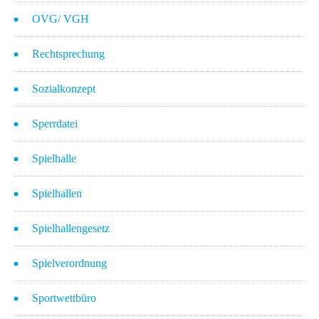
OVG/ VGH
Rechtsprechung
Sozialkonzept
Sperrdatei
Spielhalle
Spielhallen
Spielhallengesetz
Spielverordnung
Sportwettbüro