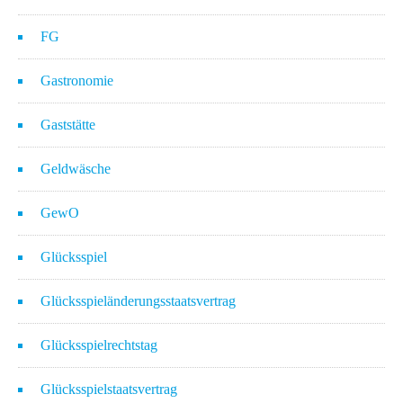
FG
Gastronomie
Gaststätte
Geldwäsche
GewO
Glücksspiel
Glücksspieländerungsstaatsvertrag
Glücksspielrechtstag
Glücksspielstaatsvertrag