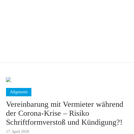
Allgemein
Vereinbarung mit Vermieter während
der Corona-Krise – Risiko
Schriftformverstoß und Kündigung?!
17. April 2020