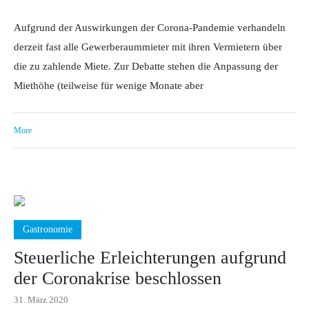
Aufgrund der Auswirkungen der Corona-Pandemie verhandeln
derzeit fast alle Gewerberaummieter mit ihren Vermietern über
die zu zahlende Miete. Zur Debatte stehen die Anpassung der
Miethöhe (teilweise für wenige Monate aber
More
Gastronomie
Steuerliche Erleichterungen aufgrund
der Coronakrise beschlossen
31. März 2020