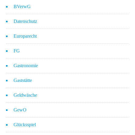
BVerwG
Datenschutz
Europarecht
FG
Gastronomie
Gaststätte
Geldwäsche
GewO
Glücksspiel