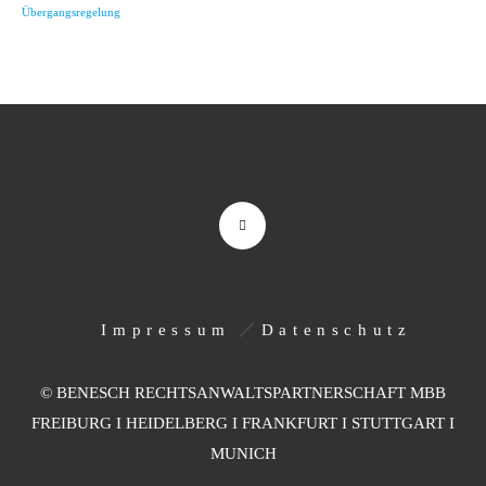
Übergangsregelung
Impressum
Datenschutz
© BENESCH RECHTSANWALTSPARTNERSCHAFT MBB
FREIBURG I HEIDELBERG I FRANKFURT I STUTTGART I
MUNICH