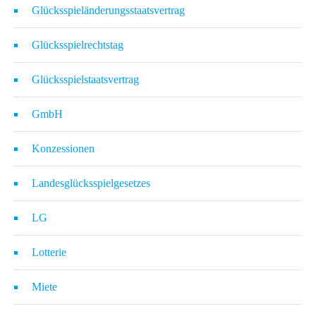
Glücksspieländerungsstaatsvertrag
Glücksspielrechtstag
Glücksspielstaatsvertrag
GmbH
Konzessionen
Landesglücksspielgesetzes
LG
Lotterie
Miete