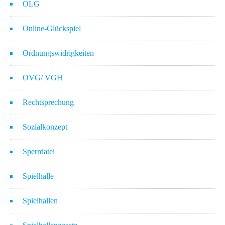
OLG
Online-Glückspiel
Ordnungswidrigkeiten
OVG/ VGH
Rechtsprechung
Sozialkonzept
Sperrdatei
Spielhalle
Spielhallen