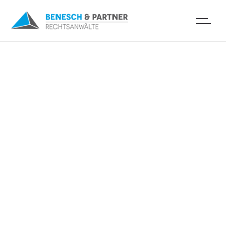
Aktuelles