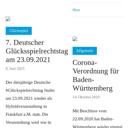
More
Glücksspiel
7. Deutscher
Glücksspielrechtstag
Allgemein
am 23.09.2021
Corona-
8. Juni 2021
Verordnung für
Baden-
Der diesjährige Deutsche
Württemberg
#Glückspielrechtstag findet
14. Oktober 2020
am 23.09.2021 wieder als
Hybridveranstaltung in
Mit Beschluss vom
Frankfurt a.M. statt. Die
22.09.2020 hat Baden-
Veranstaltung wird wie in
Württemberg wieder einmal