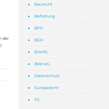
Baurecht
Befristung
BFH
n der
BGH
)
BVerfG
BVerwG
Datenschutz
Europarecht
FG