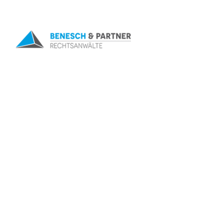
+49(0)761 - 47997-0
info@benesch.de
HOME
SO