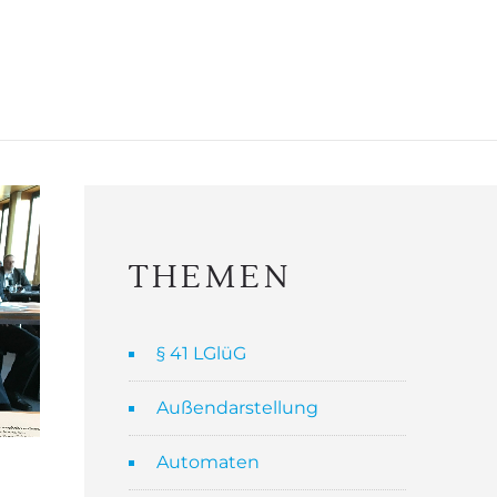
THEMEN
§ 41 LGlüG
Außendarstellung
Automaten