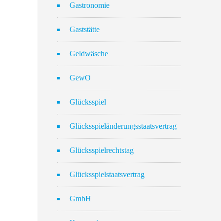
Gastronomie
Gaststätte
Geldwäsche
GewO
Glücksspiel
Glücksspieländerungsstaatsvertrag
Glücksspielrechtstag
Glücksspielstaatsvertrag
GmbH