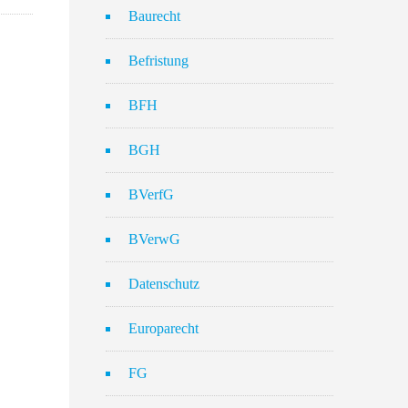
Baurecht
Befristung
BFH
BGH
BVerfG
BVerwG
Datenschutz
Europarecht
FG