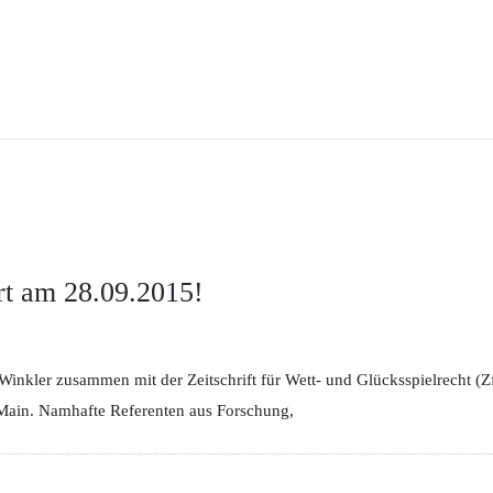
urt am 28.09.2015!
Winkler zusammen mit der Zeitschrift für Wett- und Glücksspielrecht 
 Main. Namhafte Referenten aus Forschung,