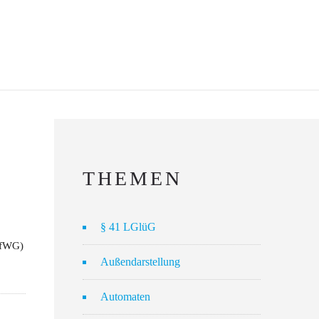
THEMEN
§ 41 LGlüG
(ZfWG)
Außendarstellung
Automaten