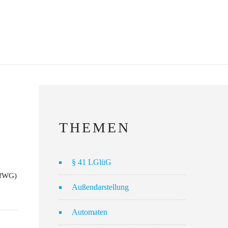
THEMEN
§ 41 LGlüG
(ZfWG)
Außendarstellung
Automaten