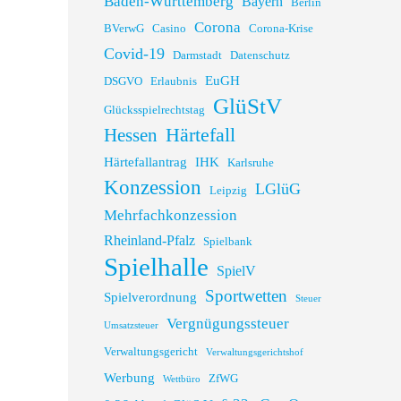
Baden-Württemberg
Bayern
Berlin
Corona
BVerwG
Casino
Corona-Krise
Covid-19
Darmstadt
Datenschutz
EuGH
DSGVO
Erlaubnis
GlüStV
Glücksspielrechtstag
Hessen
Härtefall
Härtefallantrag
IHK
Karlsruhe
Konzession
LGlüG
Leipzig
Mehrfachkonzession
Rheinland-Pfalz
Spielbank
Spielhalle
SpielV
Sportwetten
Spielverordnung
Steuer
Vergnügungssteuer
Umsatzsteuer
Verwaltungsgericht
Verwaltungsgerichtshof
Werbung
ZfWG
Wettbüro