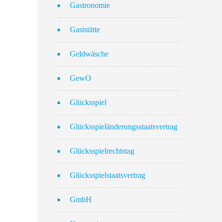
Gastronomie
Gaststätte
Geldwäsche
GewO
Glücksspiel
Glücksspieländerungsstaatsvertrag
Glücksspielrechtstag
Glücksspielstaatsvertrag
GmbH