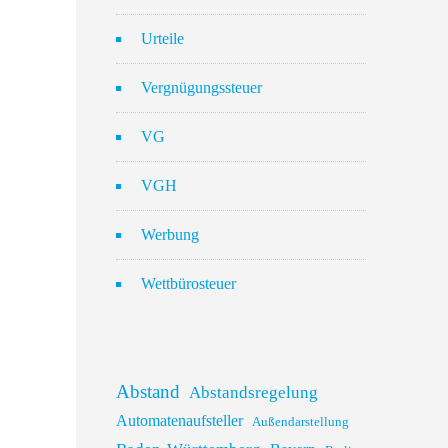
Urteile
Vergnügungssteuer
VG
VGH
Werbung
Wettbürosteuer
Abstand
Abstandsregelung
Automatenaufsteller
Außendarstellung