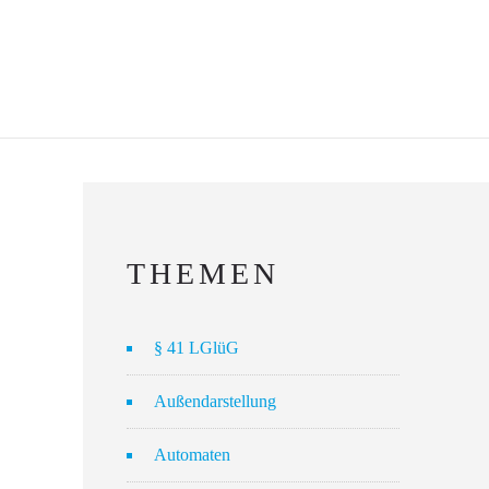
THEMEN
§ 41 LGlüG
Außendarstellung
Automaten