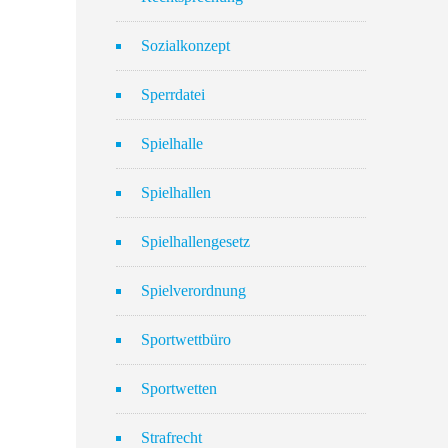
Sozialkonzept
Sperrdatei
Spielhalle
Spielhallen
Spielhallengesetz
Spielverordnung
Sportwettbüro
Sportwetten
Strafrecht