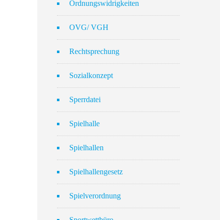
Ordnungswidrigkeiten
OVG/ VGH
Rechtsprechung
Sozialkonzept
Sperrdatei
Spielhalle
Spielhallen
Spielhallengesetz
Spielverordnung
Sportwettbüro