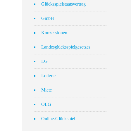
Glücksspielstaatsvertrag
GmbH
Konzessionen
Landesglücksspielgesetzes
LG
Lotterie
Miete
OLG
Online-Glückspiel