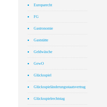
Europarecht
FG
Gastronomie
Gaststätte
Geldwäsche
GewO
Glücksspiel
Glücksspieländerungsstaatsvertrag
Glücksspielrechtstag