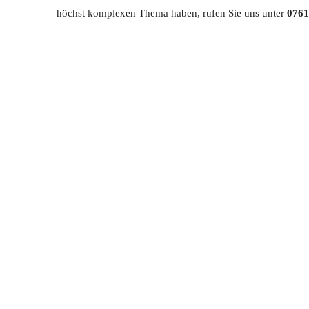
höchst komplexen Thema haben, rufen Sie uns unter
0761