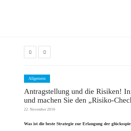
Allgemein
Antragstellung und die Risiken! I
und machen Sie den „Risiko-Chec
22. November 2016
Was ist die beste Strategie zur Erlangung der glücksspie