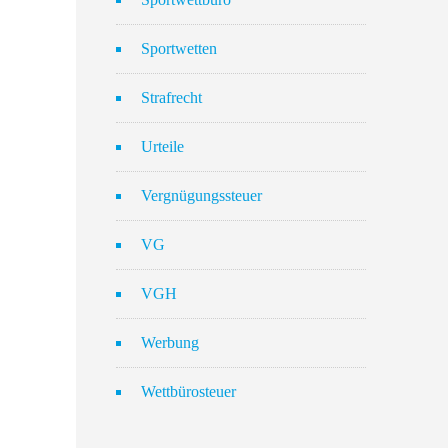
Sportwetten
Strafrecht
Urteile
Vergnügungssteuer
VG
VGH
Werbung
Wettbürosteuer