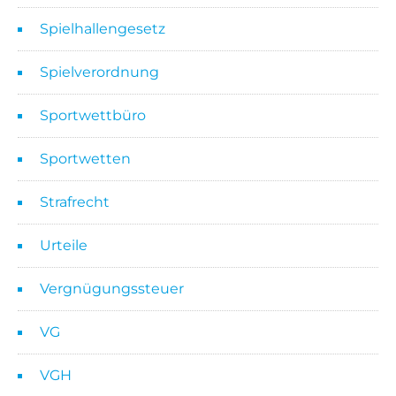
Spielhallengesetz
Spielverordnung
Sportwettbüro
Sportwetten
Strafrecht
Urteile
Vergnügungssteuer
VG
VGH