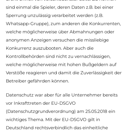
sind einmal die Spieler, deren Daten z.B. bei einer
Sperrung unzulässig verarbeitet werden (z.B.
Whatsapp-Gruppe), zum anderen die Konkurrenten,
welche möglicherweise über Abmahnungen oder
anonymen Anzeigen versuchen die missliebige
Konkurrenz auszubooten. Aber auch die
Kontrollbehörden sind nicht zu vernachlässigen,
welche möglicherweise mit hohen Bußgeldern auf
Verstöße reagieren und damit die Zuverlässigkeit der
Betreiber gefährden können.
Datenschutz war aber für alle Unternehmer bereits
vor Inkrafttreten der EU-DSGVO
(Datenschutzgrundverordnung) am 25.05.2018 ein
wichtiges Thema. Mit der EU-DSGVO gilt in
Deutschland rechtsverbindlich das einheitliche