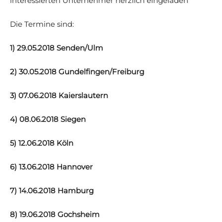
interessierten Unternehmer herzlich eingeladen
Die Termine sind:
1) 29.05.2018 Senden/Ulm
2) 30.05.2018 Gundelfingen/Freiburg
3) 07.06.2018 Kaierslautern
4) 08.06.2018 Siegen
5) 12.06.2018 Köln
6) 13.06.2018 Hannover
7) 14.06.2018 Hamburg
8) 19.06.2018 Gochsheim