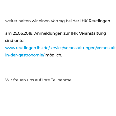
weiter halten wir einen Vortrag bei der
IHK Reutlingen
am 25.06.2018. Anmeldungen zur IHK Veranstaltung
sind unter
www.reutlingen.ihk.de/service/veranstaltungen/veranstal
in-der-gastronomie/
möglich.
Wir freuen uns auf Ihre Teilnahme!