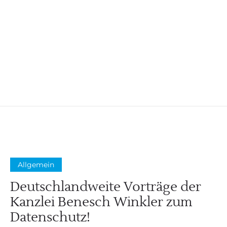
Allgemein
Deutschlandweite Vorträge der
Kanzlei Benesch Winkler zum
Datenschutz!