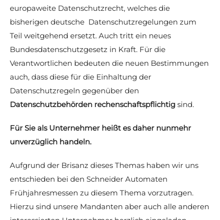
europaweite Datenschutzrecht, welches die
bisherigen deutsche Datenschutzregelungen zum
Teil weitgehend ersetzt. Auch tritt ein neues
Bundesdatenschutzgesetz in Kraft. Für die
Verantwortlichen bedeuten die neuen Bestimmungen
auch, dass diese für die Einhaltung der
Datenschutzregeln gegenüber den
Datenschutzbehörden rechenschaftspflichtig
sind.
Für Sie als Unternehmer heißt es daher nunmehr
unverzüglich handeln.
Aufgrund der Brisanz dieses Themas haben wir uns
entschieden bei den Schneider Automaten
Frühjahresmessen zu diesem Thema vorzutragen.
Hierzu sind unsere Mandanten aber auch alle anderen