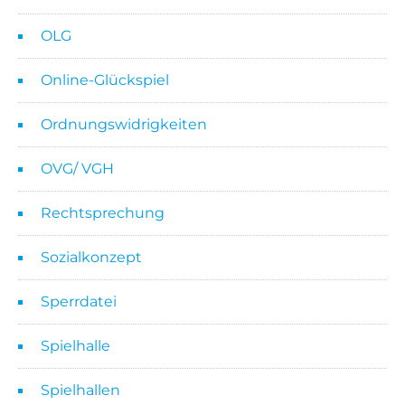
OLG
Online-Glückspiel
Ordnungswidrigkeiten
OVG/ VGH
Rechtsprechung
Sozialkonzept
Sperrdatei
Spielhalle
Spielhallen