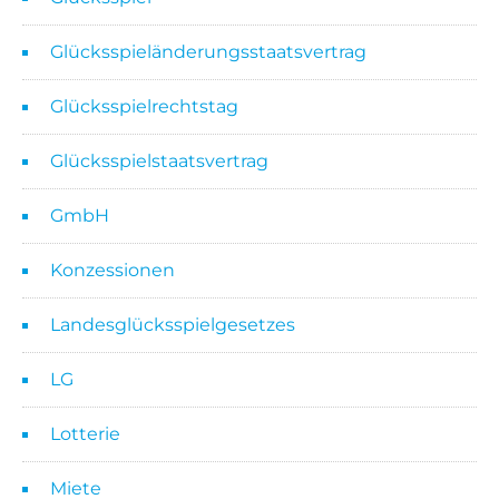
Glücksspieländerungsstaatsvertrag
Glücksspielrechtstag
Glücksspielstaatsvertrag
GmbH
Konzessionen
Landesglücksspielgesetzes
LG
Lotterie
Miete