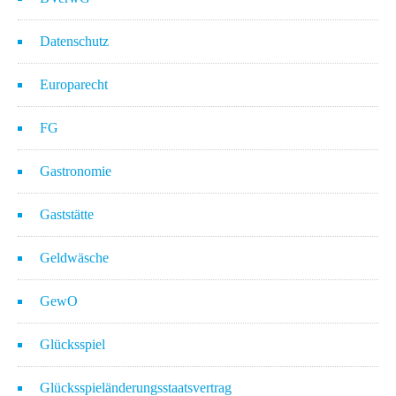
Datenschutz
Europarecht
FG
Gastronomie
Gaststätte
Geldwäsche
GewO
Glücksspiel
Glücksspieländerungsstaatsvertrag