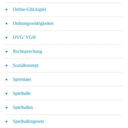
Online-Glückspiel
Ordnungswidrigkeiten
OVG/ VGH
Rechtsprechung
Sozialkonzept
Sperrdatei
Spielhalle
Spielhallen
Spielhallengesetz