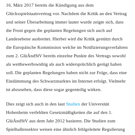
16. März 2017 bereits die Kündigung aus dem
Glücksspielstaatsvertrag vor. Nachdem die Kritik an den Vertrag
und seiner Überarbeitung immer lauter wurde zeigte sich, dass
die Front gegen die geplanten Regelungen sich auch auf
Landesebene ausbreitet. Hierbei wird die Kritik gestützt durch
die Europäische Kommission welche im Notifizierungsverfahren
zum 2. GlüÄndStV bereits einzelne Punkte des Vertrags sowohl
als wettbewerbswidrig als auch widersprüchlich gerügt haben
soll. Die geplanten Regelungen haben nicht zur Folge, dass eine
Eindämmung des Schwarzmarktes im Internet erfolgt. Vielmehr
ist abzusehen, dass diese sogar gegenteilig wirken.
Dies zeigt sich auch in den laut
Studien
der Universität
Hohenheim verfehlten Gesetzmäßigkeiten die auf den 1.
GlüÄndStV aus dem Jahr 2012 basieren. Die Studien zum
Spielhallensektor weisen eine ähnlich fehlgeleitete Regulierung