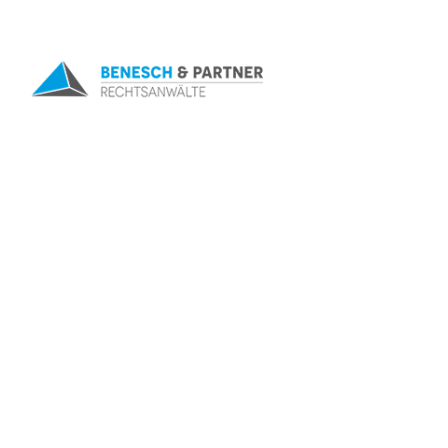
+49(0)761 - 47997-0
info@benesch.de
HOME