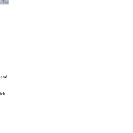
Land
ich