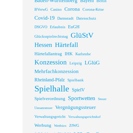
Baden-Württemberg
Bayern
Berlin
Corona
BVerwG
Casino
Corona-Krise
Covid-19
Darmstadt
Datenschutz
EuGH
DSGVO
Erlaubnis
GlüStV
Glücksspielrechtstag
Hessen
Härtefall
Härtefallantrag
IHK
Karlsruhe
Konzession
LGlüG
Leipzig
Mehrfachkonzession
Rheinland-Pfalz
Spielbank
Spielhalle
SpielV
Sportwetten
Spielverordnung
Steuer
Vergnügungssteuer
Umsatzsteuer
Verwaltungsgericht
Verwaltungsgerichtshof
Werbung
ZfWG
Wettbüro