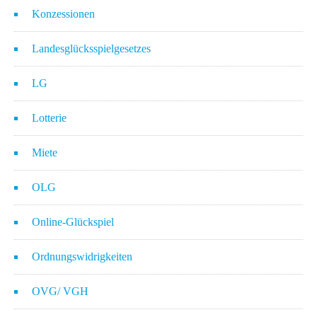
Konzessionen
Landesglücksspielgesetzes
LG
Lotterie
Miete
OLG
Online-Glückspiel
Ordnungswidrigkeiten
OVG/ VGH