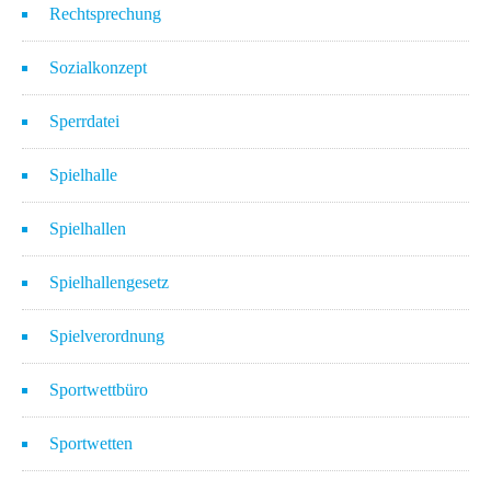
Rechtsprechung
Sozialkonzept
Sperrdatei
Spielhalle
Spielhallen
Spielhallengesetz
Spielverordnung
Sportwettbüro
Sportwetten