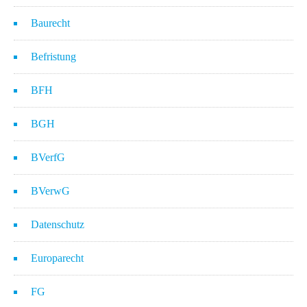
Baurecht
Befristung
BFH
BGH
BVerfG
BVerwG
Datenschutz
Europarecht
FG