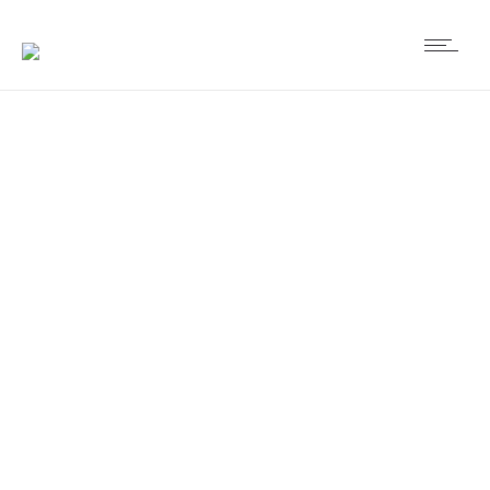
Antrag auf Erteilung