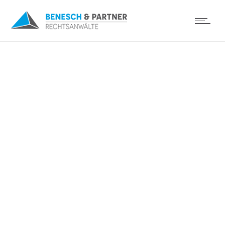
Auswahlverfahren