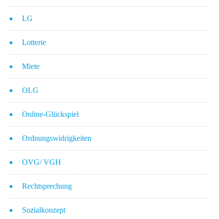
LG
Lotterie
Miete
OLG
Online-Glückspiel
Ordnungswidrigkeiten
OVG/ VGH
Rechtsprechung
Sozialkonzept