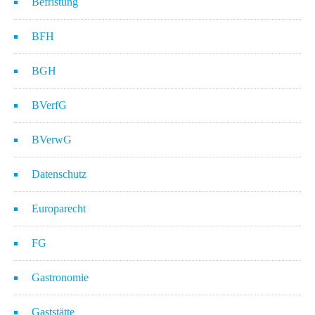
Befristung
BFH
BGH
BVerfG
BVerwG
Datenschutz
Europarecht
FG
Gastronomie
Gaststätte