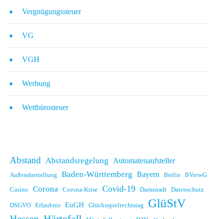
Vergnügungssteuer
VG
VGH
Werbung
Wettbürosteuer
Abstand
Abstandsregelung
Automatenaufsteller
Baden-Württemberg
Bayern
Außendarstellung
Berlin
BVerwG
Covid-19
Corona
Casino
Corona-Krise
Darmstadt
Datenschutz
GlüStV
EuGH
DSGVO
Erlaubnis
Glücksspielrechtstag