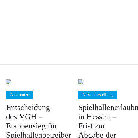
Automaten
Außendarstellung
Entscheidung
Spielhallenerlaubn
des VGH –
in Hessen –
Etappensieg für
Frist zur
Spielhallenbetreiber
Abgabe der