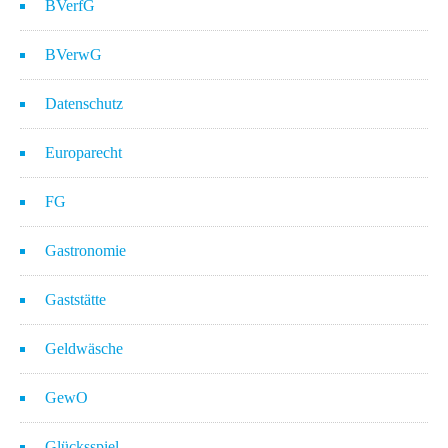
BVerfG
BVerwG
Datenschutz
Europarecht
FG
Gastronomie
Gaststätte
Geldwäsche
GewO
Glücksspiel