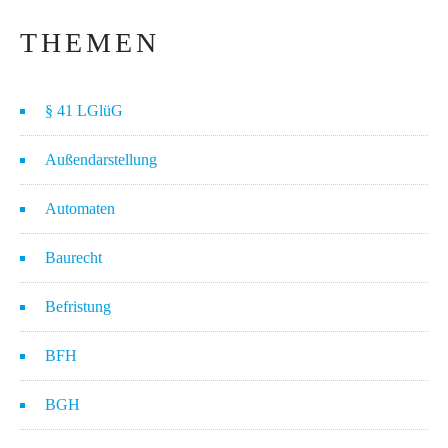
THEMEN
§ 41 LGlüG
Außendarstellung
Automaten
Baurecht
Befristung
BFH
BGH