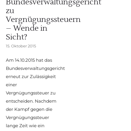
Bundesverwaltungsgericht
zu
Vergnügungssteuern
– Wende in
Sicht?
15. Oktober 2015
Am 14.10.2015 hat das
Bundesverwaltungsgericht
erneut zur Zulässigkeit
einer
Vergnügungssteuer zu
entscheiden. Nachdem
der Kampf gegen die
Vergnügungssteuer
lange Zeit wie ein