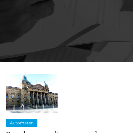
Automaten