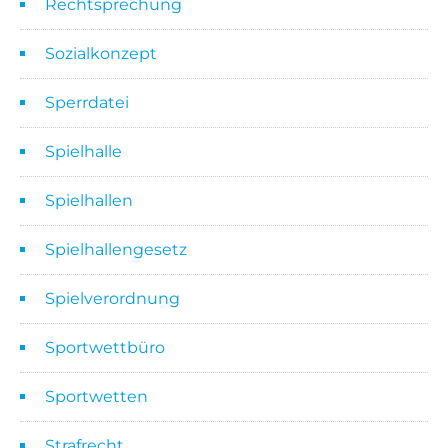
Rechtsprechung
Sozialkonzept
Sperrdatei
Spielhalle
Spielhallen
Spielhallengesetz
Spielverordnung
Sportwettbüro
Sportwetten
Strafrecht