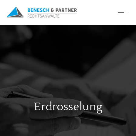
Erdrosselung