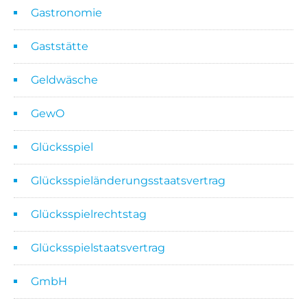
Gastronomie
Gaststätte
Geldwäsche
GewO
Glücksspiel
Glücksspieländerungsstaatsvertrag
Glücksspielrechtstag
Glücksspielstaatsvertrag
GmbH