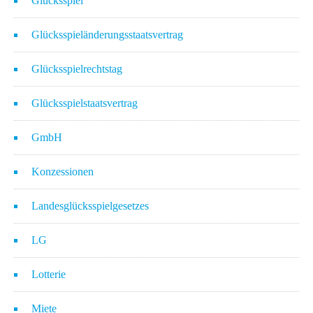
Glücksspiel
Glücksspieländerungsstaatsvertrag
Glücksspielrechtstag
Glücksspielstaatsvertrag
GmbH
Konzessionen
Landesglücksspielgesetzes
LG
Lotterie
Miete