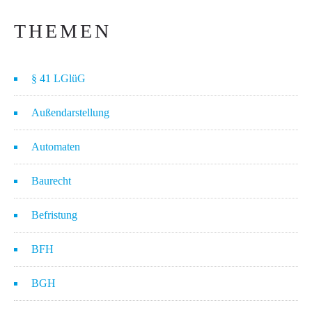
THEMEN
§ 41 LGlüG
Außendarstellung
Automaten
Baurecht
Befristung
BFH
BGH