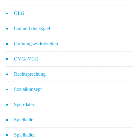
OLG
Online-Glückspiel
Ordnungswidrigkeiten
OVG/ VGH
Rechtsprechung
Sozialkonzept
Sperrdatei
Spielhalle
Spielhallen