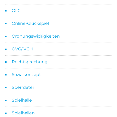
OLG
Online-Glückspiel
Ordnungswidrigkeiten
OVG/ VGH
Rechtsprechung
Sozialkonzept
Sperrdatei
Spielhalle
Spielhallen