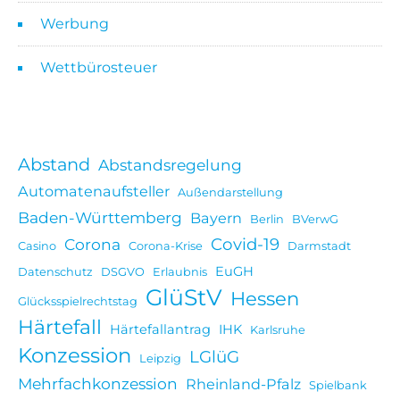
Werbung
Wettbürosteuer
Abstand
Abstandsregelung
Automatenaufsteller
Außendarstellung
Baden-Württemberg
Bayern
Berlin
BVerwG
Covid-19
Corona
Casino
Corona-Krise
Darmstadt
EuGH
Datenschutz
DSGVO
Erlaubnis
GlüStV
Hessen
Glücksspielrechtstag
Härtefall
Härtefallantrag
IHK
Karlsruhe
Konzession
LGlüG
Leipzig
Mehrfachkonzession
Rheinland-Pfalz
Spielbank