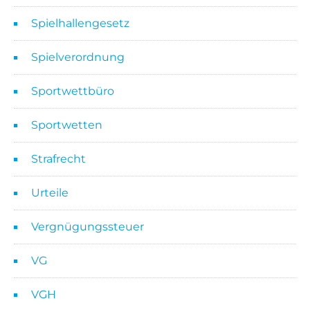
Spielhallengesetz
Spielverordnung
Sportwettbüro
Sportwetten
Strafrecht
Urteile
Vergnügungssteuer
VG
VGH