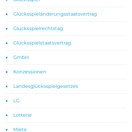
Glücksspieländerungsstaatsvertrag
Glücksspielrechtstag
Glücksspielstaatsvertrag
GmbH
Konzessionen
Landesglücksspielgesetzes
LG
Lotterie
Miete