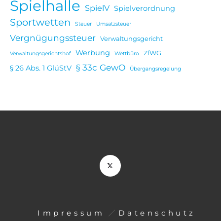
Spielhalle
SpielV
Spielverordnung
Sportwetten
Steuer
Umsatzsteuer
Vergnügungssteuer
Verwaltungsgericht
Werbung
ZfWG
Verwaltungsgerichtshof
Wettbüro
§ 33c GewO
§ 26 Abs. 1 GlüStV
Übergangsregelung
Impressum
Datenschutz