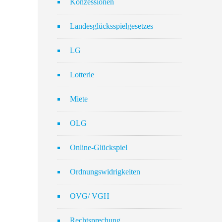
Konzessionen
Landesglücksspielgesetzes
LG
Lotterie
Miete
OLG
Online-Glückspiel
Ordnungswidrigkeiten
OVG/ VGH
Rechtsprechung