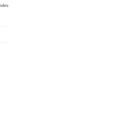
endes