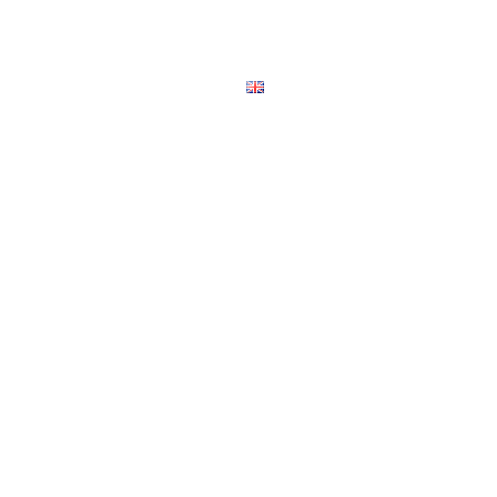
STANDORTE
KARRIERE