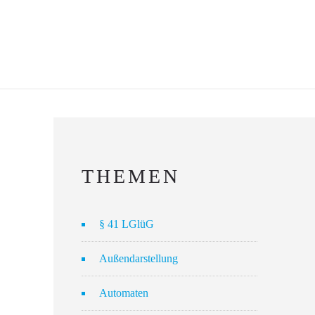
THEMEN
§ 41 LGlüG
Außendarstellung
Automaten