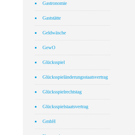
Gastronomie
Gaststätte
Geldwäsche
GewO
Glücksspiel
Glücksspieländerungsstaatsvertrag
Glücksspielrechtstag
Glücksspielstaatsvertrag
GmbH