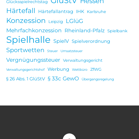
GlüStV
Hessen
Glücksspielrechtstag
Härtefall
Härtefallantrag
IHK
Karlsruhe
Konzession
LGlüG
Leipzig
Mehrfachkonzession
Rheinland-Pfalz
Spielbank
Spielhalle
SpielV
Spielverordnung
Sportwetten
Steuer
Umsatzsteuer
Vergnügungssteuer
Verwaltungsgericht
Werbung
ZfWG
Verwaltungsgerichtshof
Wettbüro
§ 33c GewO
§ 26 Abs. 1 GlüStV
Übergangsregelung