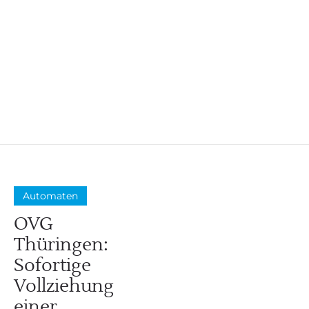
Automaten
OVG
Thüringen:
Sofortige
Vollziehung
einer