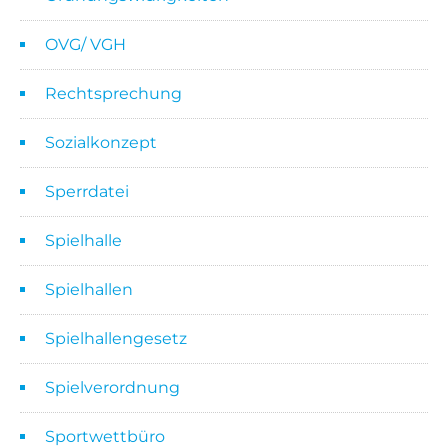
OVG/ VGH
Rechtsprechung
Sozialkonzept
Sperrdatei
Spielhalle
Spielhallen
Spielhallengesetz
Spielverordnung
Sportwettbüro