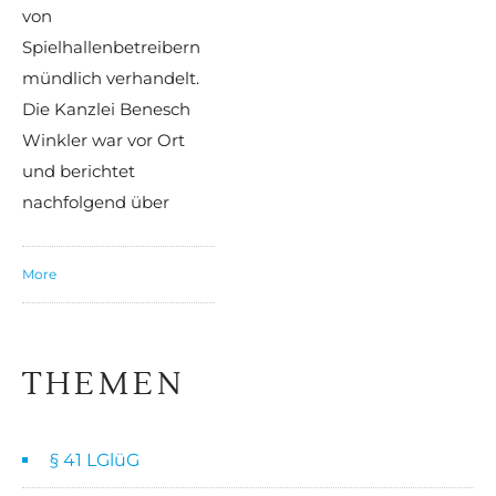
von
Spielhallenbetreibern
mündlich verhandelt.
Die Kanzlei Benesch
Winkler war vor Ort
und berichtet
nachfolgend über
More
THEMEN
§ 41 LGlüG