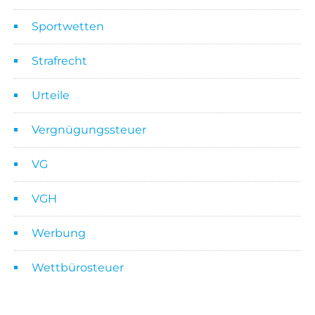
Sportwetten
Strafrecht
Urteile
Vergnügungssteuer
VG
VGH
Werbung
Wettbürosteuer