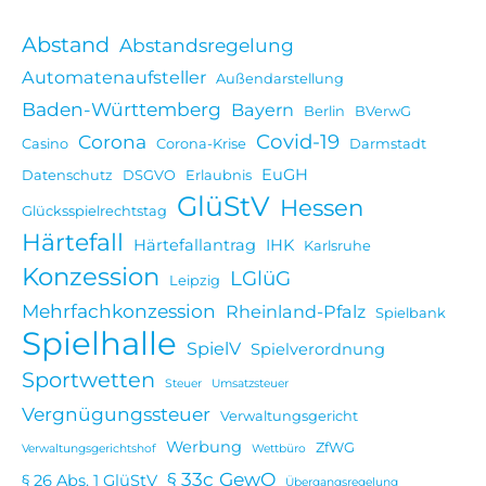
Abstand
Abstandsregelung
Automatenaufsteller
Außendarstellung
Baden-Württemberg
Bayern
Berlin
BVerwG
Covid-19
Corona
Casino
Corona-Krise
Darmstadt
EuGH
Datenschutz
DSGVO
Erlaubnis
GlüStV
Hessen
Glücksspielrechtstag
Härtefall
Härtefallantrag
IHK
Karlsruhe
Konzession
LGlüG
Leipzig
Mehrfachkonzession
Rheinland-Pfalz
Spielbank
Spielhalle
SpielV
Spielverordnung
Sportwetten
Steuer
Umsatzsteuer
Vergnügungssteuer
Verwaltungsgericht
Werbung
ZfWG
Verwaltungsgerichtshof
Wettbüro
§ 33c GewO
§ 26 Abs. 1 GlüStV
Übergangsregelung