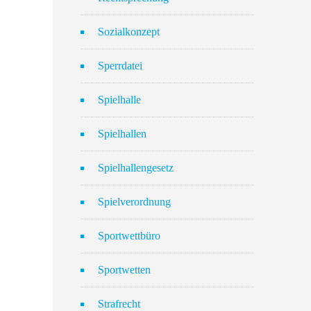
Sozialkonzept
Sperrdatei
Spielhalle
Spielhallen
Spielhallengesetz
Spielverordnung
Sportwettbüro
Sportwetten
Strafrecht