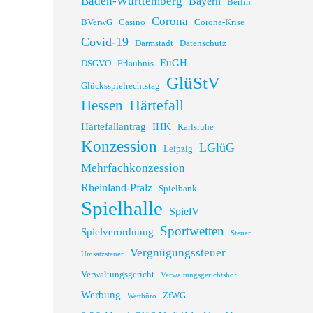
Baden-Württemberg
Bayern
Berlin
Corona
BVerwG
Casino
Corona-Krise
Covid-19
Darmstadt
Datenschutz
EuGH
DSGVO
Erlaubnis
GlüStV
Glücksspielrechtstag
Hessen
Härtefall
Härtefallantrag
IHK
Karlsruhe
Konzession
LGlüG
Leipzig
Mehrfachkonzession
Rheinland-Pfalz
Spielbank
Spielhalle
SpielV
Sportwetten
Spielverordnung
Steuer
Vergnügungssteuer
Umsatzsteuer
Verwaltungsgericht
Verwaltungsgerichtshof
Werbung
ZfWG
Wettbüro