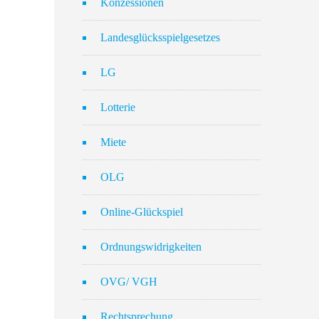
Konzessionen
Landesglücksspielgesetzes
LG
Lotterie
Miete
OLG
Online-Glückspiel
Ordnungswidrigkeiten
OVG/ VGH
Rechtsprechung