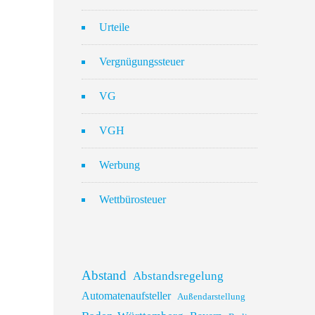
Urteile
Vergnügungssteuer
VG
VGH
Werbung
Wettbürosteuer
Abstand
Abstandsregelung
Automatenaufsteller
Außendarstellung