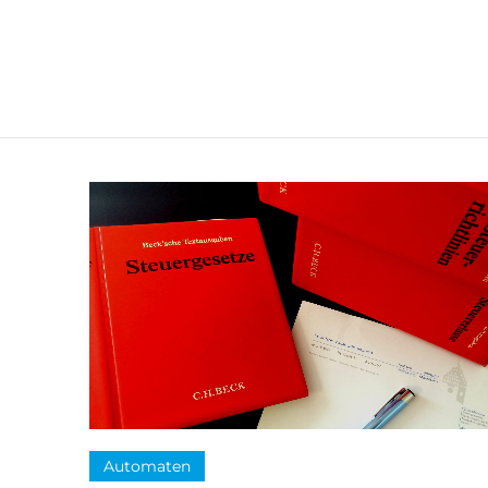
Automaten