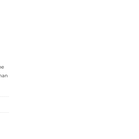
ne
 man