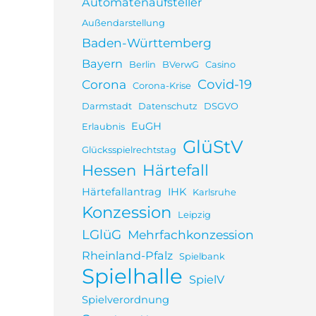
Automatenaufsteller
Außendarstellung
Baden-Württemberg
Bayern
Berlin
BVerwG
Casino
Covid-19
Corona
Corona-Krise
Darmstadt
Datenschutz
DSGVO
EuGH
Erlaubnis
GlüStV
Glücksspielrechtstag
Hessen
Härtefall
Härtefallantrag
IHK
Karlsruhe
Konzession
Leipzig
LGlüG
Mehrfachkonzession
Rheinland-Pfalz
Spielbank
Spielhalle
SpielV
Spielverordnung