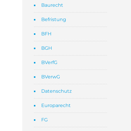
Baurecht
Befristung
BFH
BGH
BVerfG
BVerwG
Datenschutz
Europarecht
FG