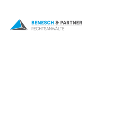
+49(0)761 - 47997-0
info@benesch.de
HOME
SO