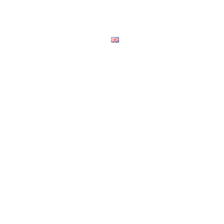
TANDORTE
KARRIERE