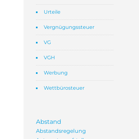
Urteile
Vergnügungssteuer
VG
VGH
Werbung
Wettbürosteuer
Abstand
Abstandsregelung