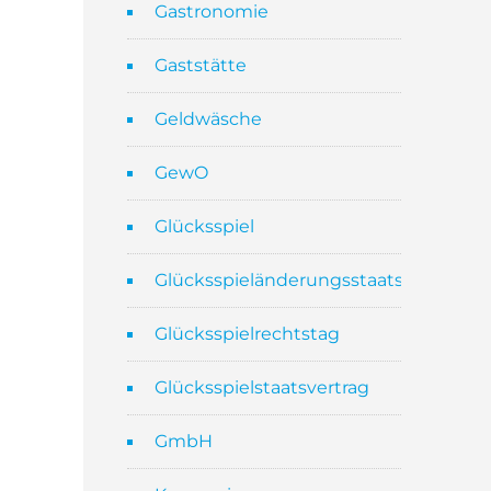
Gastronomie
Gaststätte
Geldwäsche
GewO
Glücksspiel
Glücksspieländerungsstaatsvertrag
Glücksspielrechtstag
Glücksspielstaatsvertrag
GmbH