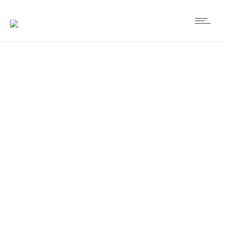
Widerruf