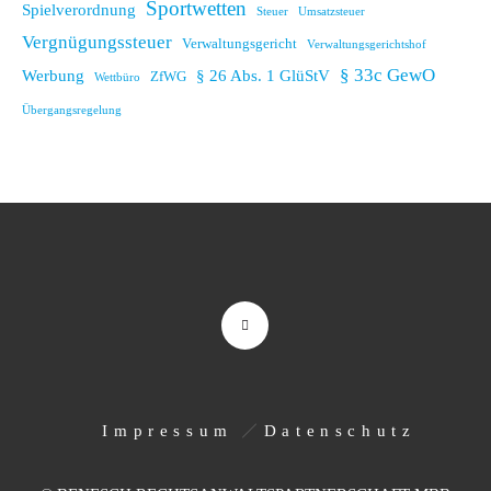
Sportwetten
Spielverordnung
Steuer
Umsatzsteuer
Vergnügungssteuer
Verwaltungsgericht
Verwaltungsgerichtshof
§ 33c GewO
Werbung
§ 26 Abs. 1 GlüStV
ZfWG
Wettbüro
Übergangsregelung
Impressum
Datenschutz