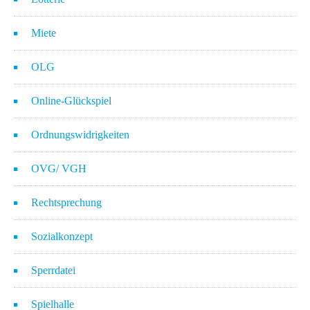
Miete
OLG
Online-Glückspiel
Ordnungswidrigkeiten
OVG/ VGH
Rechtsprechung
Sozialkonzept
Sperrdatei
Spielhalle