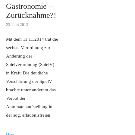
Gastronomie –
Zurücknahme?!
25. Juni 2015
Mit dem 11.11.2014 trat die
sechste Verordnung zur
Änderung der
Spielverordnung (SpielV)
in Kraft. Die deutliche
Verschärfung der SpielV
brachte unter anderem das
Verbot der
Automatenaufstellung in
der sog. erlaubnisfreien
More