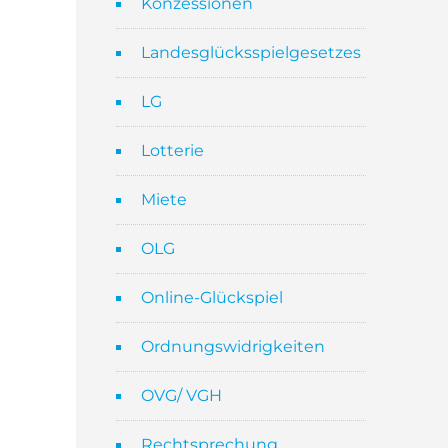
Konzessionen
Landesglücksspielgesetzes
LG
Lotterie
Miete
OLG
Online-Glückspiel
Ordnungswidrigkeiten
OVG/ VGH
Rechtsprechung