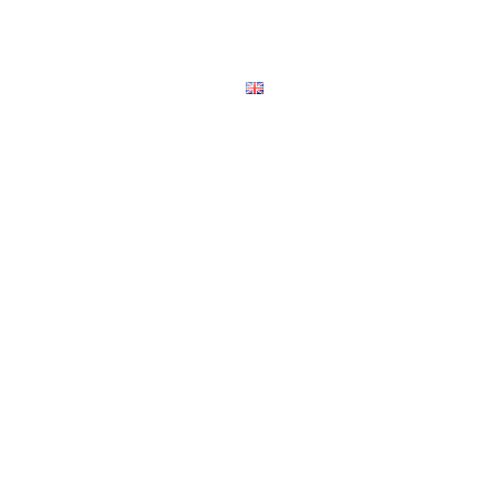
TANDORTE
KARRIERE