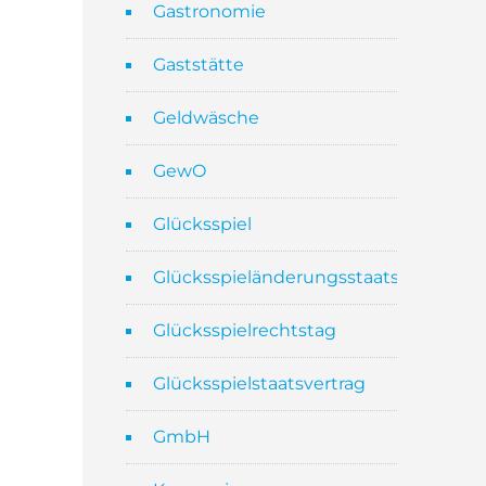
Gastronomie
Gaststätte
Geldwäsche
GewO
Glücksspiel
Glücksspieländerungsstaatsvertrag
Glücksspielrechtstag
Glücksspielstaatsvertrag
GmbH