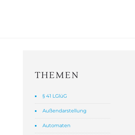
THEMEN
§ 41 LGlüG
Außendarstellung
Automaten