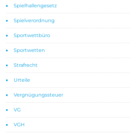
Spielhallengesetz
Spielverordnung
Sportwettbüro
Sportwetten
Strafrecht
Urteile
Vergnügungssteuer
VG
VGH