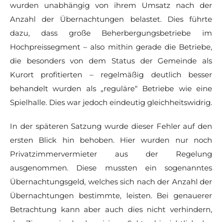
wurden unabhängig von ihrem Umsatz nach der
Anzahl der Übernachtungen belastet. Dies führte
dazu, dass große Beherbergungsbetriebe im
Hochpreissegment – also mithin gerade die Betriebe,
die besonders von dem Status der Gemeinde als
Kurort profitierten – regelmäßig deutlich besser
behandelt wurden als „reguläre“ Betriebe wie eine
Spielhalle. Dies war jedoch eindeutig gleichheitswidrig.
In der späteren Satzung wurde dieser Fehler auf den
ersten Blick hin behoben. Hier wurden nur noch
Privatzimmervermieter aus der Regelung
ausgenommen. Diese mussten ein sogenanntes
Übernachtungsgeld, welches sich nach der Anzahl der
Übernachtungen bestimmte, leisten. Bei genauerer
Betrachtung kann aber auch dies nicht verhindern,