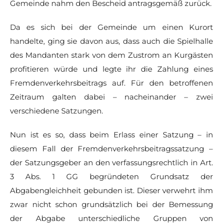
Gemeinde nahm den Bescheid antragsgemäß zurück.
Da es sich bei der Gemeinde um einen Kurort
handelte, ging sie davon aus, dass auch die Spielhalle
des Mandanten stark von dem Zustrom an Kurgästen
profitieren würde und legte ihr die Zahlung eines
Fremdenverkehrsbeitrags auf. Für den betroffenen
Zeitraum galten dabei – nacheinander – zwei
verschiedene Satzungen.
Nun ist es so, dass beim Erlass einer Satzung – in
diesem Fall der Fremdenverkehrsbeitragssatzung –
der Satzungsgeber an den verfassungsrechtlich in Art.
3 Abs. 1 GG begründeten Grundsatz der
Abgabengleichheit gebunden ist. Dieser verwehrt ihm
zwar nicht schon grundsätzlich bei der Bemessung
der Abgabe unterschiedliche Gruppen von