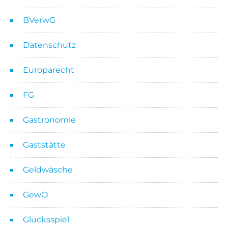
BVerwG
Datenschutz
Europarecht
FG
Gastronomie
Gaststätte
Geldwäsche
GewO
Glücksspiel