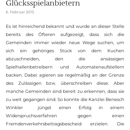
Glücksspielanbietern
6. Februar 2015
Es ist hinreichend bekannt und wurde an dieser Stelle
bereits des Öfteren aufgezeigt, dass sich die
Gemeinden immer wieder neue Wege suchen, um
sich ein gehöriges Stück von dem Kuchen
abzuschneiden, den die ansässigen
Spielhallenbetreibern und Automatenaufstellern
backen. Dabei agieren sie regelmäßig an der Grenze
des Zulässigen bzw. überschreiben diese. Aber
manche Gemeinden sind bereit zu erkennen, dass sie
zu weit gegangen sind. So konnte die Kanzlei Benesch
Winkler jüngst einen Erfolg in einem
Widerspruchsverfahren gegen einen
Fremdenverkehrsbeitragsbescheid erzielen. Die