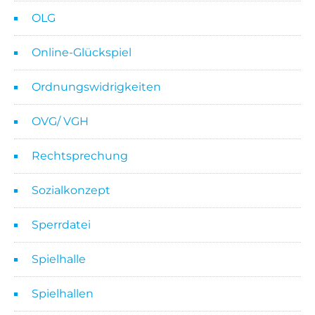
OLG
Online-Glückspiel
Ordnungswidrigkeiten
OVG/ VGH
Rechtsprechung
Sozialkonzept
Sperrdatei
Spielhalle
Spielhallen