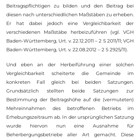
Beitragspflichtigen zu bilden und den Beitrag bei
diesen nach unterschiedlichen Maßstäben zu erheben.
Er hat dabei jedoch eine Vergleichbarkeit der
verschiedenen Maßstäbe herbeizuführen (vgl. VGH
Baden-Württemberg, Urt. v. 22.12.2011 – 2 S 2011/11; VGH
Baden-Württemberg, Urt. v. 22.08.2012 – 2 S 2925/11).
Und eben an der Herbeiführung einer solchen
Vergleichbarkeit scheiterte die Gemeinde im
konkreten Fall gleich bei beiden Satzungen.
Grundsätzlich stellten beide Satzungen zur
Bestimmung der Beitragshöhe auf die (vermuteten)
Mehreinnahmen des betroffenen Betriebs im
Erhebungszeitraum ab. In der ursprünglichen Satzung
wurde hiervon nun eine Ausnahme für
Beherbergungsbetriebe aller Art gemacht. Diese