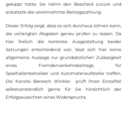
gekippt hatte. Sie nahm den Bescheid zurück und
erstattete die vereinnahmte Beitragszahlung.
Dieser Erfolg zeigt, dass es sich durchaus lohnen kann,
die verlangten Abgaben genau prüfen zu lassen. Da
hier freilich die konkrete Ausgestaltung beider
Satzungen entscheidend war, lässt sich hier keine
allgemeine Aussage zur grundsätzlichen Zulässigkeit
eines Fremdenverkehrsbeitrags für
Spielhallenbetreiber und Automatenaufsteller treffen.
Die Kanzlei Benesch Winkler prüft Ihren Einzelfall
selbstverständlich gerne für Sie hinsichtlich der
Erfolgsaussichten eines Widerspruchs.