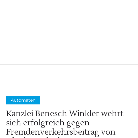
Glücksspielanbietern
Automaten
Kanzlei Benesch Winkler wehrt
sich erfolgreich gegen
Fremdenverkehrsbeitrag von