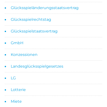
Glücksspieländerungsstaatsvertrag
Glücksspielrechtstag
Glücksspielstaatsvertrag
GmbH
Konzessionen
Landesglücksspielgesetzes
LG
Lotterie
Miete