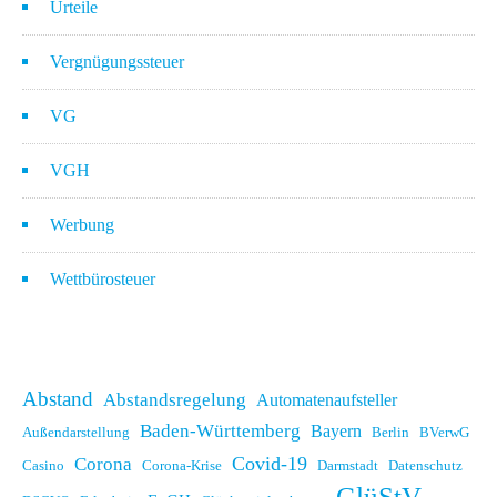
Urteile
Vergnügungssteuer
VG
VGH
Werbung
Wettbürosteuer
Abstand
Abstandsregelung
Automatenaufsteller
Baden-Württemberg
Bayern
Außendarstellung
Berlin
BVerwG
Covid-19
Corona
Casino
Corona-Krise
Darmstadt
Datenschutz
GlüStV