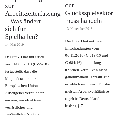
der
zur
Glücksspielsektor
Arbeitszeiterfassung
muss handeln
– Was ändert
sich für
13. November 2018
Spielhallen?
Der EuGH hat mit zwei
14. Mai 2019
Entscheidungen vom
06.11.2018 (C-619/16 und
Der EuGH hat mit Urteil
C-684/16) den bislang
vom 14.05.2019 (C-55/18)
üblichen Verfall von nicht
festgestellt, dass die
genommenem Jahresurlaub
Mitgliedstaaten der
erheblich erschwert. Für die
Europäischen Union
meisten Arbeitsverhältnisse
Arbeitgeber verpflichten
regelt in Deutschland
müssen, ein objektives,
bislang § 7
verlässliches und
zugängliches System