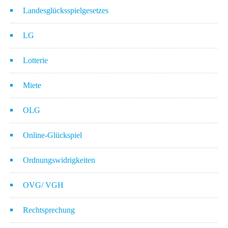
Landesglücksspielgesetzes
LG
Lotterie
Miete
OLG
Online-Glückspiel
Ordnungswidrigkeiten
OVG/ VGH
Rechtsprechung