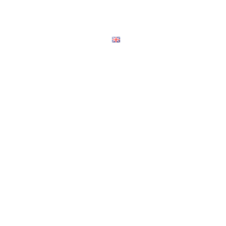
STANDORTE
KARRIERE