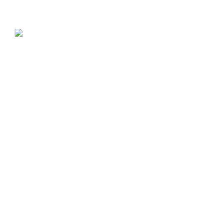
+49(0)761 - 47997-0
info@benesch.de
HOME