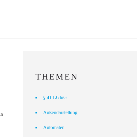
THEMEN
§ 41 LGlüG
Außendarstellung
in
Automaten