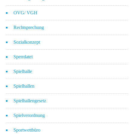
OVG/ VGH
Rechtsprechung
Sozialkonzept
Sperrdatei
Spielhalle
Spielhallen
Spielhallengesetz
Spielverordnung
Sportwettbüro