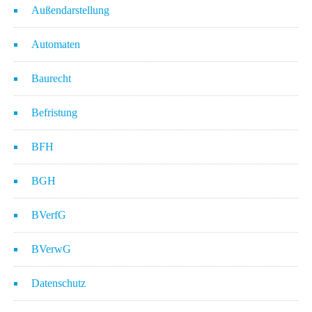
Außendarstellung
Automaten
Baurecht
Befristung
BFH
BGH
BVerfG
BVerwG
Datenschutz