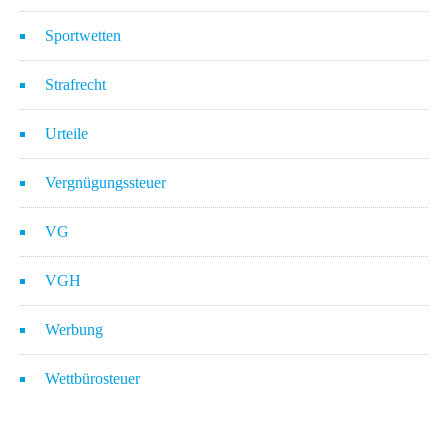
Sportwetten
Strafrecht
Urteile
Vergnügungssteuer
VG
VGH
Werbung
Wettbürosteuer