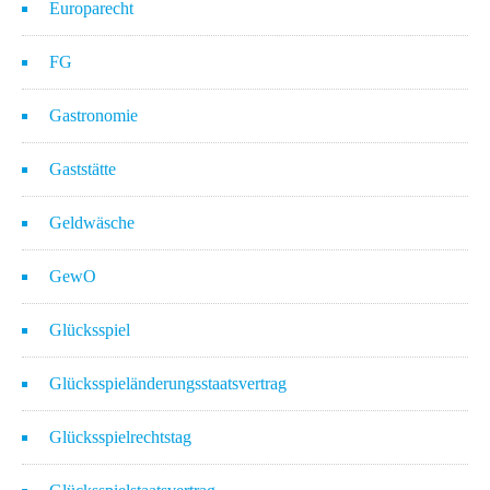
Europarecht
FG
Gastronomie
Gaststätte
Geldwäsche
GewO
Glücksspiel
Glücksspieländerungsstaatsvertrag
Glücksspielrechtstag