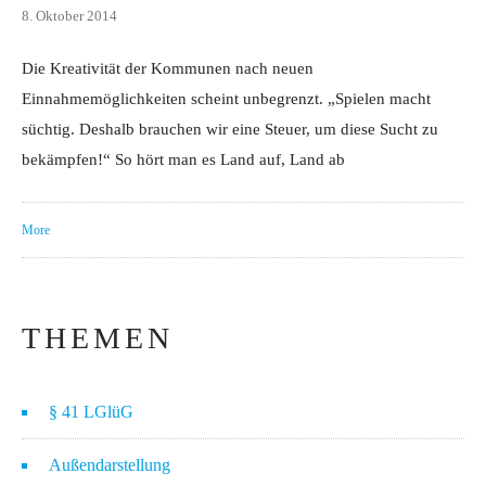
8. Oktober 2014
Die Kreativität der Kommunen nach neuen
Einnahmemöglichkeiten scheint unbegrenzt. „Spielen macht
süchtig. Deshalb brauchen wir eine Steuer, um diese Sucht zu
bekämpfen!“ So hört man es Land auf, Land ab
More
THEMEN
§ 41 LGlüG
Außendarstellung