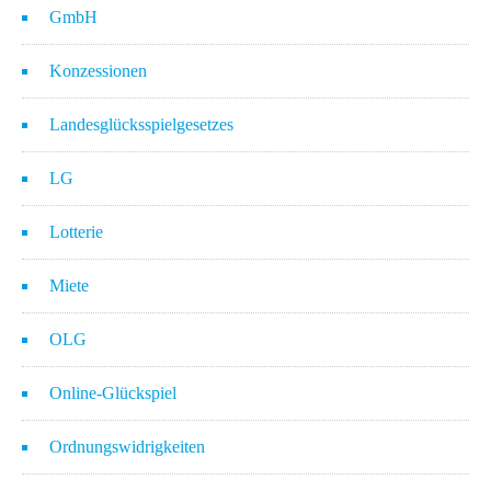
GmbH
Konzessionen
Landesglücksspielgesetzes
LG
Lotterie
Miete
OLG
Online-Glückspiel
Ordnungswidrigkeiten