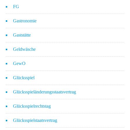
FG
Gastronomie
Gaststätte
Geldwäsche
GewO
Glücksspiel
Glücksspieländerungsstaatsvertrag
Glücksspielrechtstag
Glücksspielstaatsvertrag