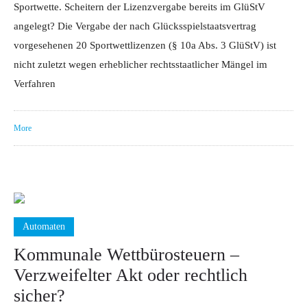
Sportwette. Scheitern der Lizenzvergabe bereits im GlüStV
angelegt? Die Vergabe der nach Glücksspielstaatsvertrag
vorgesehenen 20 Sportwettlizenzen (§ 10a Abs. 3 GlüStV) ist
nicht zuletzt wegen erheblicher rechtsstaatlicher Mängel im
Verfahren
More
Automaten
Kommunale Wettbürosteuern –
Verzweifelter Akt oder rechtlich
sicher?