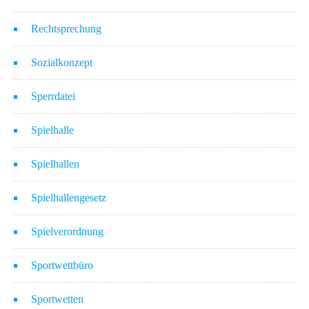
Rechtsprechung
Sozialkonzept
Sperrdatei
Spielhalle
Spielhallen
Spielhallengesetz
Spielverordnung
Sportwettbüro
Sportwetten