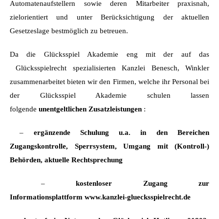
Automatenaufstellern sowie deren Mitarbeiter praxisnah,
zielorientiert und unter Berücksichtigung der aktuellen
Gesetzeslage bestmöglich zu betreuen.
Da die Glücksspiel Akademie eng mit der auf das
Glücksspielrecht spezialisierten Kanzlei Benesch, Winkler
zusammenarbeitet bieten wir den Firmen, welche ihr Personal bei
der Glücksspiel Akademie schulen lassen
folgende
unentgeltlichen Zusatzleistungen
:
–
ergänzende Schulung u.a. in den Bereichen
Zugangskontrolle, Sperrsystem, Umgang mit (Kontroll-)
Behörden, aktuelle Rechtsprechung
–
kostenloser Zugang zur
Informationsplattform
www.kanzlei-gluecksspielrecht.de