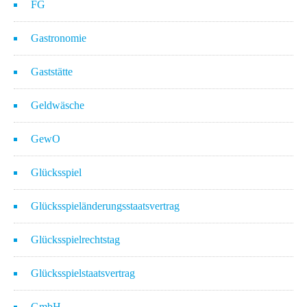
FG
Gastronomie
Gaststätte
Geldwäsche
GewO
Glücksspiel
Glücksspieländerungsstaatsvertrag
Glücksspielrechtstag
Glücksspielstaatsvertrag
GmbH