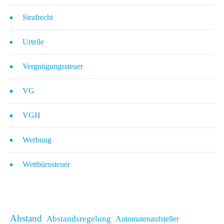
Strafrecht
Urteile
Vergnügungssteuer
VG
VGH
Werbung
Wettbürosteuer
Abstand
Abstandsregelung
Automatenaufsteller