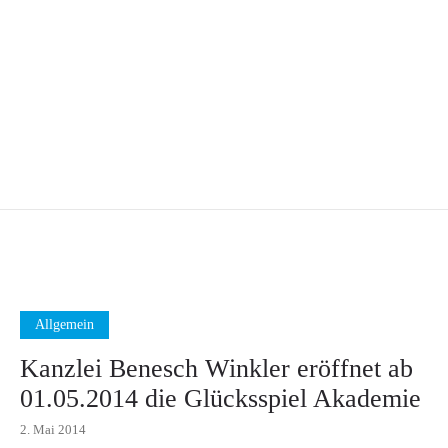
Allgemein
Kanzlei Benesch Winkler eröffnet ab
01.05.2014 die Glücksspiel Akademie
2. Mai 2014