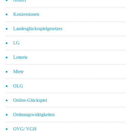
Konzessionen
Landesglücksspielgesetzes
LG
Lotterie
Miete
OLG
Online-Glückspiel
Ordnungswidrigkeiten
OVG/ VGH