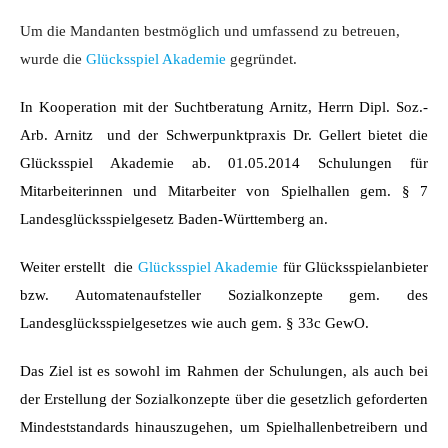
Um die Mandanten bestmöglich und umfassend zu betreuen,
wurde die
Glücksspiel Akademie
gegründet.
In Kooperation mit der Suchtberatung Arnitz, Herrn
Dipl. Soz.-
Arb. Arnitz
und der Schwerpunktpraxis Dr. Gellert bietet die
Glücksspiel Akademie ab. 01.05.2014 Schulungen für
Mitarbeiterinnen und Mitarbeiter von Spielhallen gem. § 7
Landesglücksspielgesetz Baden-Württemberg an.
Weiter erstellt die
Glücksspiel Akademie
für Glücksspielanbieter
bzw. Automatenaufsteller Sozialkonzepte gem. des
Landesglücksspielgesetzes wie auch gem. § 33c GewO.
Das Ziel ist es sowohl im Rahmen der Schulungen, als auch bei
der Erstellung der Sozialkonzepte über die gesetzlich geforderten
Mindeststandards hinauszugehen, um Spielhallenbetreibern und