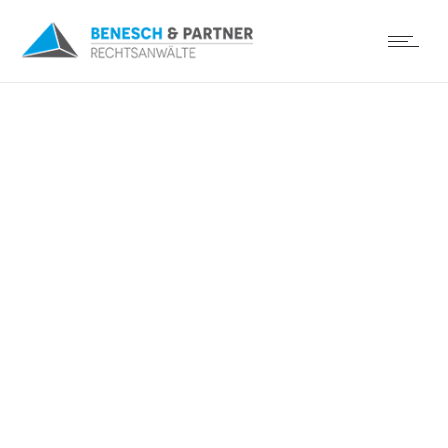
Sportwetten