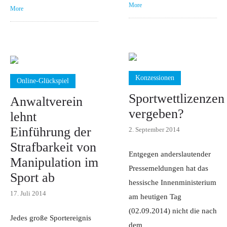
More
More
Konzessionen
Online-Glückspiel
Sportwettlizenzen
Anwaltverein
vergeben?
lehnt
Einführung der
2. September 2014
Strafbarkeit von
Entgegen anderslautender
Manipulation im
Pressemeldungen hat das
Sport ab
hessische Innenministerium
17. Juli 2014
am heutigen Tag
(02.09.2014) nicht die nach
Jedes große Sportereignis
dem