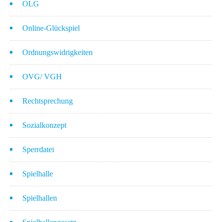
OLG
Online-Glückspiel
Ordnungswidrigkeiten
OVG/ VGH
Rechtsprechung
Sozialkonzept
Sperrdatei
Spielhalle
Spielhallen