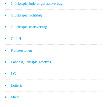
Glücksspieländerungsstaatsvertrag
Glücksspielrechtstag
Glücksspielstaatsvertrag
GmbH
Konzessionen
Landesglücksspielgesetzes
LG
Lotterie
Miete