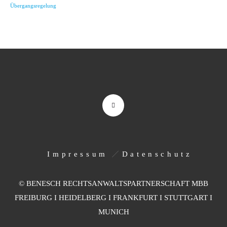
Übergangsregelung
Impressum
Datenschutz
© BENESCH RECHTSANWALTSPARTNERSCHAFT MBB
FREIBURG I HEIDELBERG I FRANKFURT I STUTTGART I
MUNICH