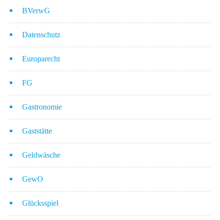
BVerwG
Datenschutz
Europarecht
FG
Gastronomie
Gaststätte
Geldwäsche
GewO
Glücksspiel